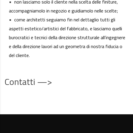
non lasciamo solo il cliente nella scelta delle finiture,
accompagniamolo in negozio e guidiamolo nelle scelte;
come architetti seguiamo fin nel dettaglio tutti gli
aspetti estetico/artistici del fabbricato, e lasciamo quelli
burocratici e tecnici della direzione strutturale all’ingegnere
e della direzione lavori ad un geometra di nostra fiducia o
del cliente.
Contatti —>