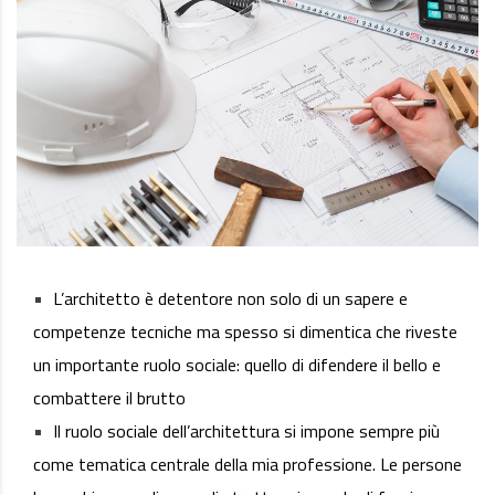
L’architetto è detentore non solo di un sapere e
competenze tecniche ma spesso si dimentica che riveste
un importante ruolo sociale: quello di difendere il bello e
combattere il brutto
Il ruolo sociale dell’architettura si impone sempre più
come tematica centrale della mia professione. Le persone