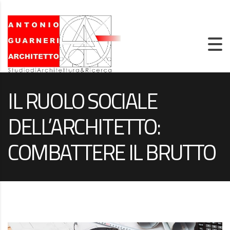
IL RUOLO SOCIALE
DELL’ARCHITETTO:
COMBATTERE IL BRUTTO