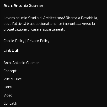
Arch. Antonio Guarneri
Lavoro nel mio Studio di Architettura&Ricerca a Basaldella,
dove l’attività è appassionatamente improntata verso la
progettazione di case e appartamenti.
Cookie Policy
|
Privacy Policy
Link Utili
Arch. Antonio Guarneri
Concept
Ville di Luce
Links
Video
Contatti