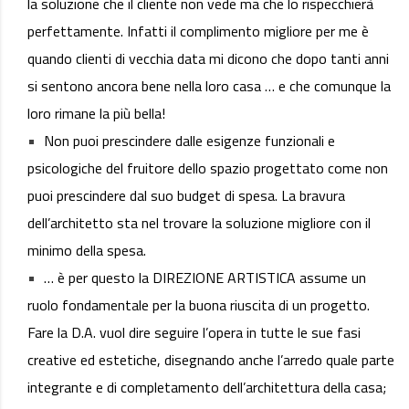
la soluzione che il cliente non vede ma che lo rispecchierà
perfettamente. Infatti il complimento migliore per me è
quando clienti di vecchia data mi dicono che dopo tanti anni
si sentono ancora bene nella loro casa … e che comunque la
loro rimane la più bella!
Non puoi prescindere dalle esigenze funzionali e
psicologiche del fruitore dello spazio progettato come non
puoi prescindere dal suo budget di spesa. La bravura
dell’architetto sta nel trovare la soluzione migliore con il
minimo della spesa.
… è per questo la DIREZIONE ARTISTICA assume un
ruolo fondamentale per la buona riuscita di un progetto.
Fare la D.A. vuol dire seguire l’opera in tutte le sue fasi
creative ed estetiche, disegnando anche l’arredo quale parte
integrante e di completamento dell’architettura della casa;