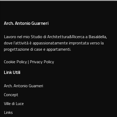
Arch. Antonio Guarneri
Lavoro nel mio Studio di Architettura&Ricerca a Basaldella,
dove l’attività è appassionatamente improntata verso la
progettazione di case e appartamenti.
Cookie Policy
|
Privacy Policy
Link Utili
Arch. Antonio Guarneri
Concept
Ville di Luce
Links