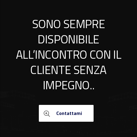
SONO SEMPRE
DISPONIBILE
ALL’INCONTRO CON IL
CLIENTE SENZA
IMPEGNO..
Contattami