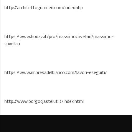
http://architettoguarneri.com/index.php
https://www.houzz.it/pro/massimocrivellari/massimo-
crivellari
https://www.impresadelbianco.com/lavori-eseguiti/
http://www.borgocjastelut.it/index.html