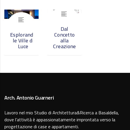
Dal
Esplorando
Concetto
le Ville di
alla
Luce
Creazione
Arch. Antonio Guarneri
Lavoro nel mio Studio di Architettura&Ricerca a Basaldella,
dove l’attività è appassionatamente improntata verso la
progettazione di case e appartamenti.