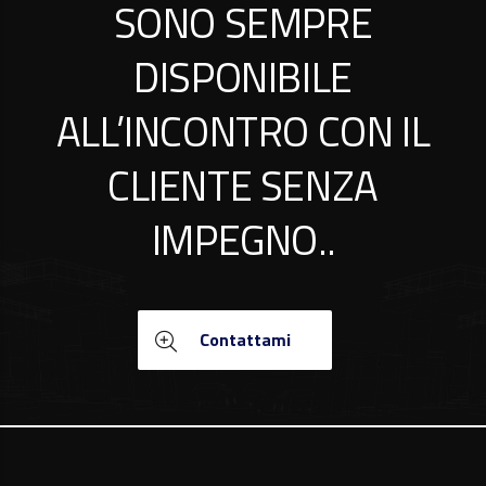
SONO SEMPRE
DISPONIBILE
ALL’INCONTRO CON IL
CLIENTE SENZA
IMPEGNO..
Contattami