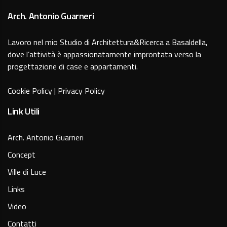
Arch. Antonio Guarneri
Lavoro nel mio Studio di Architettura&Ricerca a Basaldella,
dove l’attività è appassionatamente improntata verso la
progettazione di case e appartamenti.
Cookie Policy
|
Privacy Policy
Link Utili
Arch. Antonio Guarneri
Concept
Ville di Luce
Links
Video
Contatti